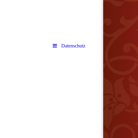
Datenschutz