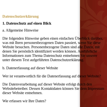
Datenschutz­erklärung
1. Datenschutz auf einen Blick
a. Allgemeine Hinweise
Die folgenden Hinweise geben einen einfachen Überblick darüber,
was mit Ihren personenbezogenen Daten passiert, wenn Sie diese
Website besuchen. Personenbezogene Daten sind alle Daten, mit
denen Sie persönlich identifiziert werden können. Ausführliche
Informationen zum Thema Datenschutz entnehmen Sie unserer
unter diesem Text aufgeführten Datenschutzerklärung.
b. Datenerfassung auf dieser Website
Wer ist verantwortlich für die Datenerfassung auf dieser Website?
Die Datenverarbeitung auf dieser Website erfolgt durch den
Websitebetreiber. Dessen Kontaktdaten können Sie dem Impressum
dieser Website entnehmen.
Wie erfassen wir Ihre Daten?